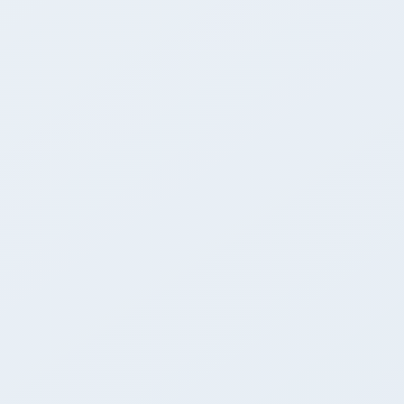
上一篇
下一篇
世界杯进球赛，2026美加墨世界杯投球站全解析！【环亚足球买球网】观赛必看
世界杯足球进球，2026美加墨世界杯买球站指南！【伟德足球赛】观赛攻略
相关文章
世界杯体育进球-2026美加
世界杯体育进球（2026世
墨球盘买球赛，bet5365体
界杯体育球盘买球）揭秘：
育足球压球站如何看门道？
36bet体球网教你玩转盘口
逻辑