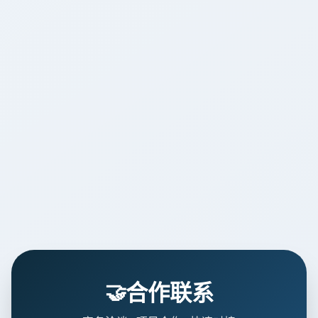
拔会影响球员体能，下半场的进球概率会明显上升。这
就是为什么很多老玩家会在中场休息时追加“下半场进球”
投注。记住，
美加墨世界杯堵球站
的实时赔率波动往往
跟气温、湿度甚至当地交通状况有关——这些细节才是
盈利的关键。
怎么选美加墨世界杯堵球站？这三个坑别踩
很多新手一上来就问我：“哪个堵球站最靠谱？”说实话，
没有绝对完美的平台，但有三个底线必须守住。第一，
看监管牌照
。像bet体育网这类平台通常会展示库拉索、
马耳他或英国博彩委员会的牌照信息，如果没有或者模
糊，直接拉黑。第二，
试提现速度
。别光看存款活动，
取钱快不快才见真章。我亲自测试过几个主流平台，bet
体育网在USDT提现上基本10分钟内到账，而有些小平台