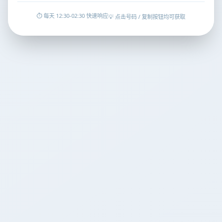
赌球还是看球？把“世界杯体育进球”变成你的知识
优势
很多人把堵球站当成纯粹碰运气的地方，其实错了。真
正赚钱的人，都是把足球数据研究透了的。比如，你可
以利用
美加墨世界杯堵球站
提供的“预期进球数（xG）”数
据，对比球队的实际进球能力。2026年世界杯上，一些
二流球队（比如哥斯达黎加、巴拿马）的防守数据其实
比表面成绩好，这时候投注“小球”反而划算。再比如，
be
t体育网
有个“球员进球时刻”的统计页面，能告诉你某位前
锋在比赛第60-75分钟进球占比最高——这直接指导了你
的滚球策略。
别忘了，世界杯的魅力在于不确定性。我见过太多人因
为某支球队的“情怀”而盲目下注。记住，
世界杯体育进球
的本质是90分钟内的概率游戏，你的情绪越稳定，决策