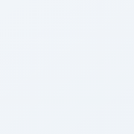
网站首页
>
数据榜单
> 正文
世界杯进球赛，2026美加墨世界杯投球站
全解析！【环亚足球买球网】观赛必看
2026-05-14
数据榜单
161
0
2026年夏天，美加墨世界杯正如火如荼地进行着。作为
球迷，你还守在电视机前只盯着比分吗？真正的老球迷
都知道，看懂一场
世界杯进球赛
背后的门道，比单纯看9
0分钟刺激多了。这篇文章就是想跟你聊聊，怎么利用
美
加墨世界杯投球站
这类平台，把赛前分析、实时数据和
球迷互动玩出花来——当然，也少不了那个常被问起的