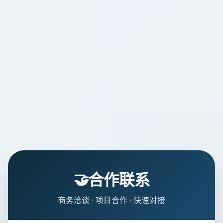
投球站到底是什么？别被名字吓到
一听“投球站”，没接触过的人可能觉得是什么神秘组织。
其实说白了，它就是为喜欢预测比赛结果的球迷提供的
一个交流与参考平台。你可以在这里看到每场比赛的赔
率波动、历史交锋记录、甚至实时伤停信息。以
美加墨
世界杯投球站
为例，它的界面很直观：左边是赛程列
表，中间是核心赔率和预测模型，右边则是用户评论
区。我用了两轮小组赛，发现它的“球迷投票”功能挺有意
思——提前24小时让用户投票选择胜负，结果往往和官
方赔率高度吻合，说明用户群体很懂球。
环亚足球买球网：为什么老球迷都在提它？