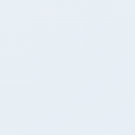
世界杯进球网-美加墨世界杯体球站-欧洲杯体球网：球迷必藏的三大观赛利器【世界杯进球网】实战攻略
世界杯体育进球深度解析：美加墨世界杯堵球站推荐与bet体育网实战指南【世界杯投注攻略】
相关文章
美加墨世界杯体育球盘比球
（美加墨世界杯球盘买球
高清比赛直播网，2026年
网）？视频直播网站选哪
观赛新体验【美加墨世界
家，2026观赛指南
杯】一站式指南
美加墨世界杯体育球盘比球
美加墨世界杯压球网无插件
视频直播网站，一网打尽观
在线直播网：2026球迷必
赛新体验【2026必备指
收藏的观赛神器【美加墨世