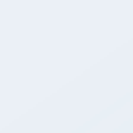
据，世界杯70分钟后进球占比超过35%，是容易爆冷的
时间段。
关于bet16买球站的常见问题（Q&A）
问：bet16买球站在美加墨世界杯期间有什么优惠？
答：根据往年经验，bet16通常会在大赛前推出“首存翻
倍”和“进球加成”活动，比如你投中某队打进5球，额外奖
励10%。具体以平台公告为准。
问：新手第一次买球，需要注意什么？
答：别贪心！建议只投你熟悉的联赛或国家队。比如你
长期看英超，那就买英格兰队的比赛。另外
设定止损
线
，比如输了本金20%就收手，别想着翻本。
总结：稳字当头，理性投注