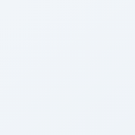
网站首页
>
赛事前瞻
> 正文
世界杯体育足球买球站，美加墨世界杯足
球进球预测！【BET16买球站】专业解析
2026-05-30
赛事前瞻
107
0
2026年美加墨世界杯的脚步越来越近，全世界的球迷都
在翘首以盼。与此同时，关于世界杯体育足球买球站的
话题也热了起来。不少朋友想找个靠谱的平台，既能看
球，又能小试牛刀。今天咱们就来聊聊美加墨世界杯足
球进球那些事儿，顺便说说
bet16买球站
到底靠不靠谱。