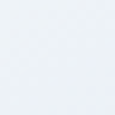
容易踩的坑
3.
三、dafa大发买球站使用体验：老用户真实反馈
一、2026美加墨世界杯买球怎么选？先看平台资
质和口碑
很多兄弟一上来就问“哪个站赔率高”“哪个站提现快”，但
说实话，首位的永远是安全。拿
世界杯体育足球买球站
来说，市面上打着这个旗号的小站多如牛毛，有的甚至
连服务器都没备案。我个人的经验是：先看平台运营了
多少年，有没有实体牌照。像
dafa大发买球站
这种已经
运营超过十年的老牌子，至少证明它扛住了几届大赛的
流量冲击，资金链相对稳定。
另外一点很关键——
美加墨体育买球
这个细分领域，很
多平台针对北美赛事会专门开“美加墨专区”，盘口细，滚