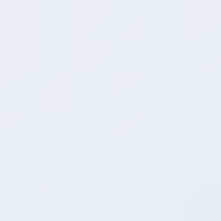
世界杯体育足球买球站
dafa大发买球站
上一篇
下一篇
世界杯堵球站-美加墨体育球盘买球-全讯新2买球站！2026美加墨世界杯观赛指南与买球平台实测【世界杯堵球站】避坑攻略
世界杯体育足球压球站推荐：美加墨体育球盘与2026新宝买球站实战解析【世界杯体育足球压球站】
相关文章
世界杯体育足球买球站：20
世界杯体育足球买球站-202
26年如何选择可靠平台？
6世界杯让球网-beat365体
【火狐体育买球网】深度解
育足球压球网：如何挑选靠