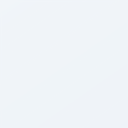
网站首页
>
数据榜单
> 正文
世界杯体育足球买球站-美加墨体育买球-
DAFA大发买球站：2026美加墨世界杯球迷
必看指南【世界杯体育足球买球站】
2026-05-10
数据榜单
126
0
今年是2026年，美加墨世界杯的战火即将点燃北美大
陆。对国内球迷来说，除了熬夜看球、约朋友撸串，还
有不少人想找个靠谱的平台参与一下。说到这，
世界杯
体育足球买球站
、
美加墨体育买球
、
dafa大发买球站
这
几个词最近在球迷群里出现的频率特别高。到底该怎么