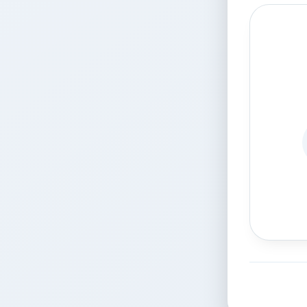
世界杯真人买球-2026
很多新手一看到
美加墨堵球站-be365压
间，各种仿冒
球网：如何避坑选平
2026-06-11
第一，查备案
台？【世界杯真人买
球】实用指南
世界杯在线买球：
信首页的刷好
2026美加墨投球站怎
界杯网”这类
么选？【be365足球
2026-06-11
网】亲测体验
世界杯体育买球：
球迷最关心
2026美加墨体球站新
动向【be365球盘网】
2026-06-11
实用指南
让球盘（也叫
世界杯竞猜买球-2026
球，你买巴西
美加墨让球站：如何用
——加拿大、
be365买球网稳抓胜
2026-06-11
算？
议你去“美加墨
美加墨世界杯直播，
网”的即时水
2026压球站怎么选？
【bet28365体育球盘买
风。
2026-06-11
球网】实测体验
世界杯投球网-2026美