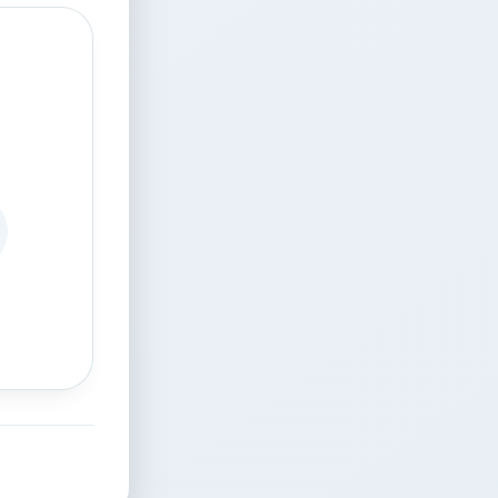
6年世界杯期
世界杯买球网
(16)
总结了三步：
真实评价，别
世界杯足球买球网
(13)
至于“美加墨世
2026世界杯
(16)
世界杯足球网
(13)
世界杯投球网
(15)
世界杯体育买球
(14)
加，强队让两
2026世界杯投注指南
(11)
差距可能缩小
世界杯足球买球
(15)
界排名。我建
2026美加墨世界杯
(13)
65bt让球
翻车，别盲目跟
世界杯买球赛
(13)
世界杯买球站
(13)