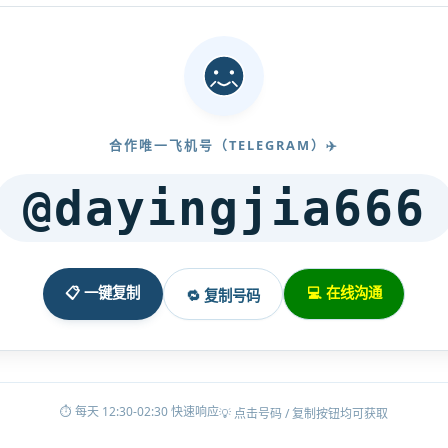
“365bt让球网”就觉得是正规大平台，其实名字只是表面。202
网站会冒出来，域名只差一个字母。判断一个平台是否可靠，我
信息（国内合法的体育资讯平台都有ICP备案）；第二，看用户
评；第三，测试客服响应速度，正规平台不会用机器人糊弄人。
聚合站，最好只用来查数据，别直接在上面充值。
的：如何用让球盘看懂比赛？
亚洲盘口）是世界杯投注里最常见的玩法。比如巴西对哥斯达黎
赢就不仅要赢，还得净胜三球以上。2026年世界杯小组赛强弱
美国本土作战有加成，墨西哥主场魔鬼氛围，让球数不能光看世
世界杯体育球盘网”这类平台看历史交锋数据和伤病名单，再结合“3
位变化，判断市场资金的流向。记住：热度太高的强队往往容易