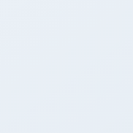
浪，安全第一，理性看球，才能享受四年一次的足球狂欢。
网
365bt让球网
世界杯社区-美加墨世界杯体育买球网-365bt压球网：2026年球迷必知的安全观赛与投注指南【世界杯社区】新体验