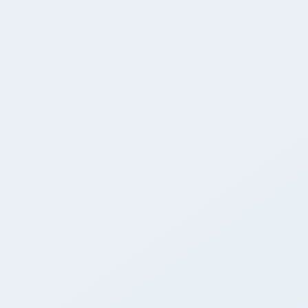
球盘网”上冲
友情链接
美加墨世界杯
上一篇
相关文章