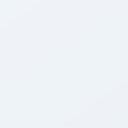
1031
1219
5
文章
标签
分类
网站分类
热门战报
深度分析
转会爆料
数据榜单
1.
2026年
赛事前瞻
2.
别被“365