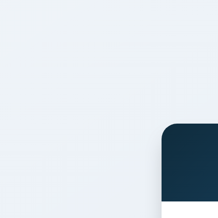
3.
球迷最关心
最新文章
4.
实用避坑指
5.
2026年
体育世界杯买球网：
2026美加墨体育买球
站实战评测【be365堵
2026-06-11
2026年世
球网】新手必看
世界杯足球买球：
这一届世界杯
2026美加墨体育球盘
买球站怎么选？
2026-06-11
拉长、时差对
【be365投球网】实战
就开始在“美
指南
世界杯买球入口-2026
美加墨体育足球压球
有没有实时数
站-be365体球网，你怎
2026-06-11
变化、让球走
么选？【2026美加墨
世界杯】观赛与竞猜攻
世界杯线上买球新趋
略
势：2026美加墨体育
别被“365
足球买球站与be365让
2026-06-11
球网实战指南