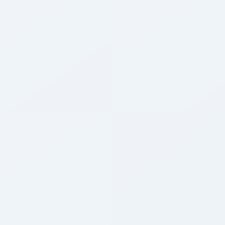
析
转会爆料
数据榜单
赛事前瞻
前瞻
> 正文
界杯网-美加墨世界杯体育球盘网-365B
年观赛与投注全攻略【美加墨世界杯网】带
赛事前瞻
98
0
加墨世界杯的脚步越来越近，球迷们除了关注赛程、球星和比赛结
相关的投注平台。最近总有人问起“美加墨世界杯网-美加墨世界杯
网”到底靠不靠谱、怎么用。今天咱们就抛开那些套话，从一个资深
聊世界杯期间该怎么选择正规渠道、避开套路，同时让看球体验