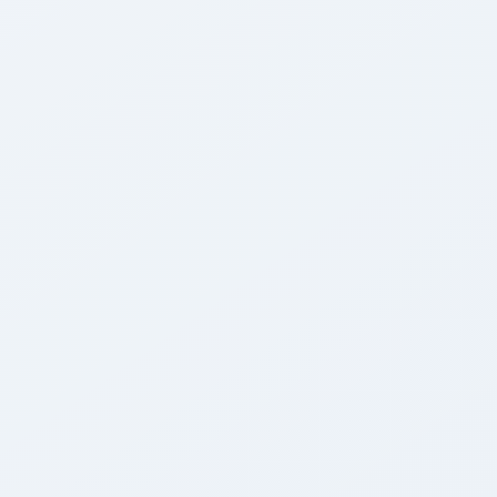
关于我们
T让球网：
合作联系TG：
@XINYUSEO
你玩转足
热门文章
世界杯体育足球压球
站！2026世界杯体球
果，还有不少人
网与中欧体育站深度评
2026-05-02
测【2026世界杯】权
体育球盘网-3
威指南
世界杯投球网怎么选？
球迷和内容创作
2026美加墨世界杯体
更爽。
育压球全攻略，亚洲买
2026-05-01