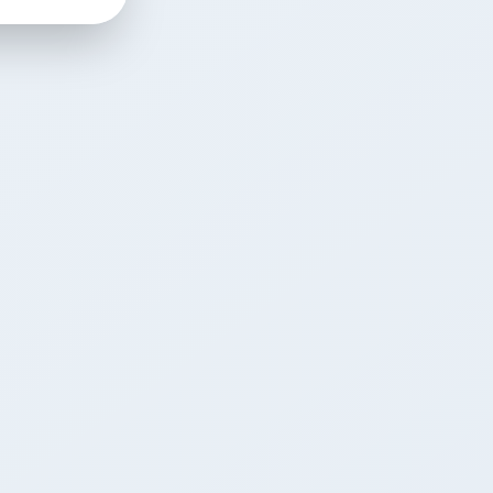
世界杯体育买球网
(13)
世界杯体球网
(13)
。
世界杯让球网
(14)
能是钓鱼。
世界杯压球网
(14)
。
世界杯堵球网
(14)
世界杯体育球盘
(13)
世界杯球盘网
(14)
表办个家庭观赛
析战术。如果你
准不准。记
任何打着美加墨
墨世界杯体育