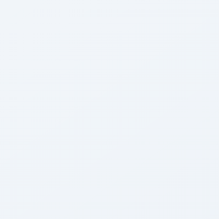
首页
热门战报
深度分
网站首页
>
数据
世界杯社
年球迷必
2026-06-03
东宅港足球
2026年夏
东宅港足球专注足球体育资讯，覆盖英
超、西甲、德甲、意甲、法甲、欧冠、欧
国球迷来说，
联、世界杯、欧洲杯、亚洲杯、美洲杯、
中超、亚冠、日职联、韩K联、荷甲、葡
悄悄发酵——那
超、巴甲、美职联等全球百余项赛事。提
天就跟大家聊
供快讯战报、战术板拆解、转会内幕及射
手榜统计。从看热闹到看懂门道，这里是
开那些坑。
你的一站式足球信息站。