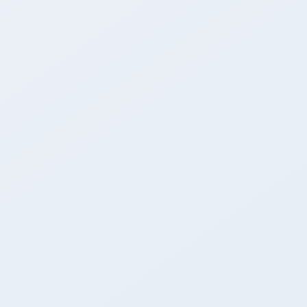
谓的“美加墨世
家因为平台跑路
打赌——赌一
t压球网”这种
最新的维权帖。
成名，每一分
粹的交流空
请务必保持清