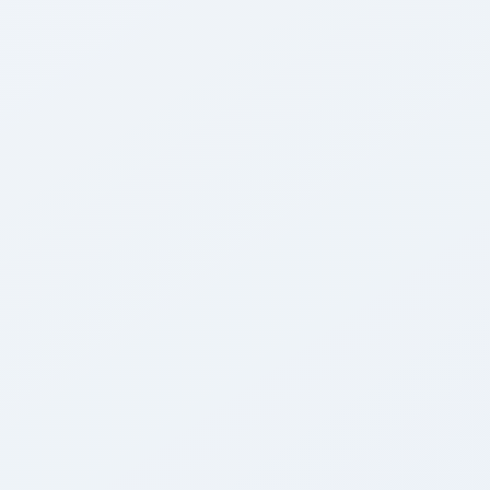
关于我们
：2026
合作联系TG：
@XINYUSEO
】新体验
热门文章
世界杯体育足球压球
美大陆。对于中
站！2026世界杯体球
在各大论坛里
网与中欧体育站深度评
2026-05-02
底靠不靠谱？今
测【2026世界杯】权
威指南
世界杯投球网怎么选？
同时，该怎么避
2026美加墨世界杯体
育压球全攻略，亚洲买
2026-05-01