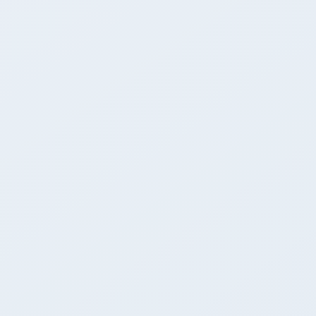
下一篇
美加墨世界杯网-美加墨世界杯体育球盘网-365bt让球网：2026年观赛与投注全攻略【美加墨世界杯网】带你玩转足球盛宴
社区-2026美
球买球站-MK