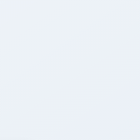
世界杯买球吧，美加墨
比球站与ag买球网：
2026年球迷必知的三
2026-04-24
大观赛与投注平台深度
解析
世界杯足球网-美加墨
比球网-全讯买球网：
2026年球迷必备的三
2026-04-24
大观赛与资讯平台深度
解析
美加墨世界杯直播，如
的就是扎进各种
何选对平台？美加墨足
国观众相对友好
球压球与谈球吧买球全
2026-04-24
攻略
社区
里，你能
——这种包容性
标签列表
带点小刺激确
，实则暗藏陷
2026世界杯买球网
(10)
所以，在社区里
2026世界杯投注
(35)