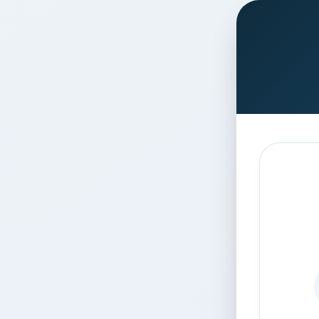
世界杯真人买球-2026
看到这类推荐
美加墨堵球站-be365压
球网：如何避坑选平
2026-06-11
台？【世界杯真人买
365bt压
球】实用指南
世界杯在线买球：
2026美加墨投球站怎
很多老球迷对
么选？【be365足球
2026-06-11
网】亲测体验
经很不一样了
世界杯体育买球：
器也经常搬迁
2026美加墨体球站新
动向【be365球盘网】
打着“365
2026-06-11
实用指南
是卷款跑路。
世界杯竞猜买球-2026
美加墨让球站：如何用
如果你真的想
be365买球网稳抓胜
2026-06-11
算？
确认域名来源
美加墨世界杯直播，
注意看网址有没有
2026压球站怎么选？
查用户口碑
：在
【bet28365体育球盘买
2026-06-11
看有没有大量的
球网】实测体验
小额试水
：哪
世界杯投球网-2026美