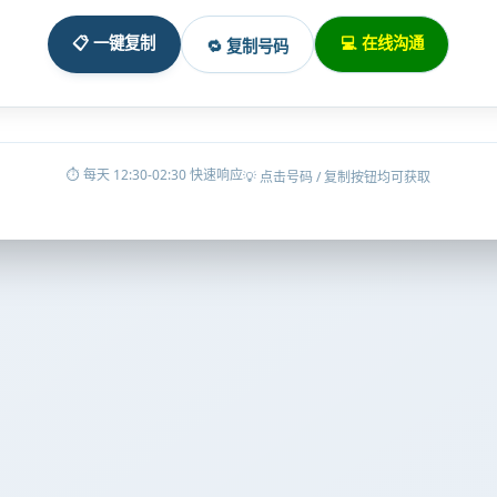
现”流程，如果提现顺利再考虑后续。多数不靠谱的平台会在这一步露
杯期间，社区里那些“免费推荐”到底能不能信？
世界杯社区
，你都会看到成堆的“大神带飞”“连红20场”的帖子。2
夸张的一个帖子，博主号称自己是某退役球员，每天发一张战绩
“带领回血”。可当你真跟着他下注，就会发现要么他正好推荐反
，赢了也没多少。
如果真有人能稳定预测比赛，他早就去华尔街当对冲基金经理了
点礼物打赏。所以，把社区里的推荐当作娱乐参考可以，但千万
些让你先交会员费、或者加微信私聊的，十有八九是杀猪盘。
靠谱的看球方式：别让一场比赛毁掉你的钱包
杯四年一次，大家都想玩得尽兴。但
体育买球网
这个东西，本质