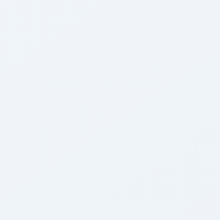
析
转会爆料
数据榜单
赛事前瞻
榜单
> 正文
区-美加墨世界杯体育买球网-365BT压球网
知的安全观赛与投注指南【世界杯社区
数据榜单
100
0
天，美加墨世界杯即将拉开帷幕，全球球迷的目光都聚焦在这片北
除了熬夜看球、为自己心爱的球队呐喊助威，还有一个热门话题
就是“世界杯社区-美加墨世界杯体育买球网-365bt压球网”到
聊，这些平台在2026年有哪些新变化，以及我们在享受比赛的