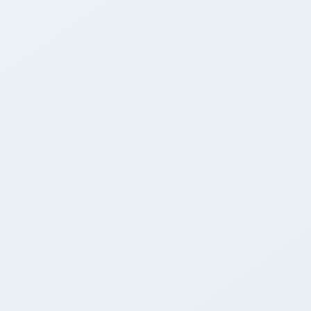
博弈——你赢
友情链接
界杯体育买球
而报警，追回
我的建议是：
顿饭、一杯奶
类型，你要先
安全第一，快
总结：理性
2026年美
钟都值得珍惜
间。至于
美加
醒头脑。记住