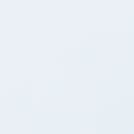
世界杯社区
上一篇
相关文章
世界杯社区-
体育比球，be