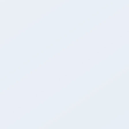
美加墨世界杯体育买球网
世界杯论坛网-美加墨世界杯体育球盘买球网-365bt足球网：2026球迷必备指南（深度解析）
美加墨
（世界杯社区）: 202
世界杯社区-美加墨
世界杯
t9体球
6世界杯体育让球站
体育足球压球赛-米
加墨足