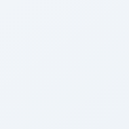
网站首页
>
热门战报
> 正文
BT体育球盘买球站：五大联赛体育进球玩
法全解析！【2026最新攻略】
2026-07-02
热门战报
65
0
说到2026年五大联赛的观赛体验，
bt体育球盘买球站
已
经成了不少老球迷讨论的焦点。不管你是喜欢英超的快
节奏，还是痴迷西甲的技术流，在这个平台上看进球、
聊赔率、找趋势，确实能让人对比赛有更深的理解。很
多人刚开始接触时总觉得“球盘”门槛高，其实只要摸清五
大联赛体育进球的规律，一切就都顺了。