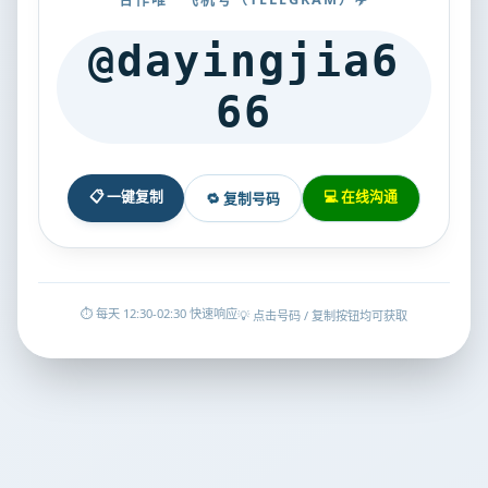
我见过不少朋友在
bt体育球盘买球站
上踩坑，最典型的
就是“追大球”。比如某场比赛开出了3.75球的大球盘，很
多人觉得肯定进球多，结果全场闷平。为什么？因为盘
口越大，实际上庄家已经吸收了更多资金，机构的精算
模型早就把各种因素算进去了。作为玩家，必须学会看
临场变盘
。比如开赛前一小时突然从2.5球升到2.75球，
而且大球水位不降反升，这往往意味着真的有进球预
期；如果是降盘升水，反而可能是诱导。这个技巧在很
多资深玩家圈子里是公开的秘密，但新人往往不知道。
实战案例：从德甲多特蒙德学到的经验
去年2025/26赛季德甲第15轮，多特蒙德主场对阵法兰克
福。赛前
bt体育球盘买球站
开出的盘口是主让一球/球
半，大小球3.25。我在分析时发现多特近5个主场场均进