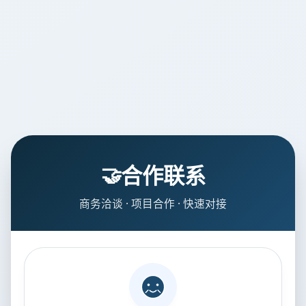
美加墨世界杯体育球盘比球：这些细节你留意了
吗？
2026年世界杯由美国、加拿大、墨西哥联合主办，这意
味着很多比赛会在北美时区进行，和咱们国内的直播时
间有差异。如果你经常熬夜看球，那么
球盘比球
的盘口
变化就得抓住几个关键时间点：
赛前12小时、赛前2小
时、以及首发名单公布后
。这三个节点盘口波动最大，
也是很多老手“出手”的时机。另外，因为北美场馆的地理
差异——比如墨西哥城的高原反应、加拿大的低温天
气，这些都会直接影响球队的战术执行，所以别只看名
气，要结合实际环境来分析。
如何挑选靠谱的预选赛买球赛渠道？