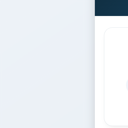
世界杯真人买球-2026
美加墨堵球站-be365压
很多小白看到
球网：如何避坑选平
2026-06-11
俩——用FI
台？【世界杯真人买
球】实用指南
世界杯在线买球：
直接下注的“
2026美加墨投球站怎
顺利提现，于
么选？【be365足球
2026-06-11
网】亲测体验
由直接拉黑。这
世界杯体育买球：
风险。
2026美加墨体球站新
动向【be365球盘网】
2026-06-11
实用指南
如何一眼识
世界杯竞猜买球-2026
美加墨让球站：如何用
be365买球网稳抓胜
虽然这些网站
2026-06-11
算？
域名混乱
：真
美加墨世界杯直播，
且经常更换网
2026压球站怎么选？
【bet28365体育球盘买
支付渠道诡异
2026-06-11
球网】实测体验
赔率异常高
：
世界杯投球网-2026美
无法提供有效