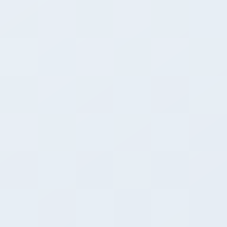
体育足球网-
墨世界杯球盘买
est365体球
026年球迷必
赛指南
杯现金网！美加
投球站——20
AOA体育买球网
 RESERVED
网站地图
选择安全平台？