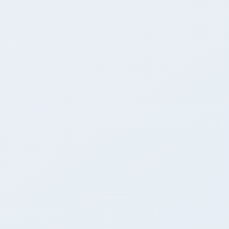
场上全力以赴，
”里提心吊胆。
谎言，这才是真
，胜造七级浮
下一篇
世界杯球探网（美加墨世界杯买球站）与欧洲杯压球网：2026年终极观赛指南