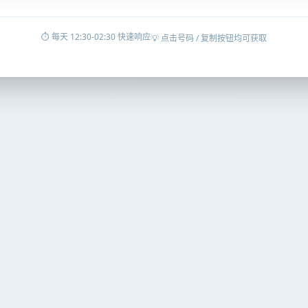
加墨世界杯，合法看球该选什么渠道？
增加一点观赛的参与感，国内有正规的体育彩票店和官方App，
率相对较低，但资金安全有保障，且完全合规。另外，许多视频
类的互动活动，同样能让你享受竞猜的乐趣，而不用接触任何“美
住一个原则：所有需要你先掏钱充值、再下注的“球盘”，基本都有
A买球网”广告，应该怎么做？
、微信群甚至短视频评论区看到“世界杯现金网”之类的推广，建
音等平台都有赌博专项举报入口。不要好奇点进去，更不要注册
木马程序，盗取你的个人信息。尤其是手机端，一点击就可能被
收到无数骚扰电话。