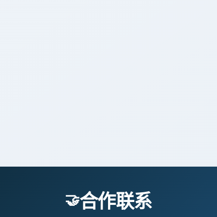
别非法“世界杯现金网”？
美加墨世界杯，合法看球该选什么渠道？
A买球网”广告，应该怎么做？
世界杯的快乐，不该被赌博绑架
6年美加墨世界杯期间，这类网站会特别猖獗？
都是非法赌球网站的“狂欢季”。2026年美加墨世界杯由美国、加
区对亚洲球迷更友好，比赛时间安排更加紧凑，这意味着赌球流
会利用“美加墨世界杯球盘买球站”这类关键词疯狂推广，甚至伪
上，这些网站大多没有运营资质，服务器设在境外，一旦出现纠
球网”能信吗？真实案例告诉你答案