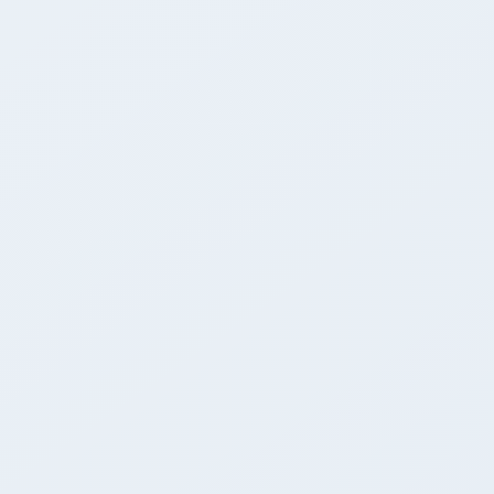
世界杯的快乐，不该被赌博绑架
夏天，美加墨世界杯注定精彩。梅西、姆巴佩、贝林厄姆们会在球
的是足球本身的速度、战术与激情，而不是在所谓的“球盘买球站
金网”，拒绝“美加墨世界杯球盘买球站”，不信“FIFA买球网”的
如果你身边的人沉迷于此，请把这篇文章转发给他——救人一命
美加墨世界杯球盘买球站
世界杯球盘网-美加墨世界杯足球压球站-联赛买球：2026年美加墨世界杯投注攻略【世界杯球盘网】