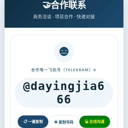
资金的工具。作为理性球迷，看盘主要是为了加深对比
赛的理解，而不是盲目投注。
best365体球站为何成为2026年球迷热议焦点？
在众多体球站中，
世界杯体育足球网-美加墨世界杯球盘
买球站-best365体球站
凭借其稳定的数据源和快速的更
新速度脱颖而出。它不仅能提供实时比分、赛程赛果，
还整合了历史交锋记录、球员状态雷达图等深度内容。
不少用户反馈，该站点的“让球盘分析”板块非常实用——
通过对比多家公司的赔率差异，能发现某些比赛的市场
热度异常，从而提前预判冷门。当然，这一切的前提是
你保持清醒，把它当作信息工具而非赌博捷径。
新手避坑指南：用盘口信息辅助观赛的3个技巧