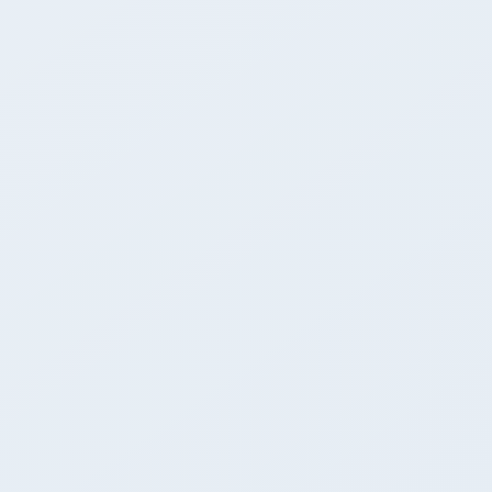
26世界杯体育买球赛怎么
加墨体育足球网，怎么选？
玩？【bat365压球网】全解
【bt球盘网】实测对比
析
世界杯体育足球网-2026世
世界杯现金网-美加墨世界
界杯体育足球比球-bet让球
杯球盘买球站-FIFA买球
网，这样玩转让球玩法更
网，这些陷阱你必须避开！
稳！
【2026年最新避坑指南】
世界杯体育足球网-美加墨
世界杯体育足球网：2026
体育投球站-谈球吧让球
世界杯体育买球赛全攻略
网：2026球迷必看的三大
【伟德BV买球网】专业指
王牌平台（深度测评）
南
世界杯体育足球网：美加墨
世界杯球盘买球站-ag买球