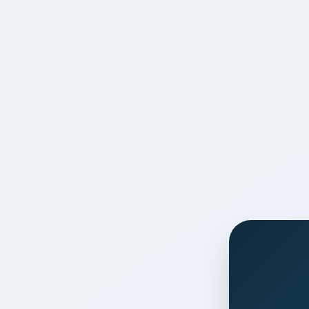
最新文章
体育世界杯买球网：
2026-07-10
2026美加墨体育买球
站实战评测【be365堵
2026-06-11
球网】新手必看
世界杯足球买球：
2026美加墨体育球盘
买球站怎么选？
2026-06-11
【be365投球网】实战
指南
世界杯买球入口-2026
美加墨体育足球压球
站-be365体球网，你怎
2026-06-11
么选？【2026美加墨
2026-07-08
世界杯】观赛与竞猜攻
世界杯线上买球新趋
略
势：2026美加墨体育
足球买球站与be365让
2026-06-11
球网实战指南