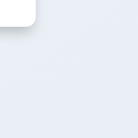
2026年最
2026美加墨世界杯让
球网怎么选？365买球
站】完整指
平台实测与体育买球避
2026-05-01
坑指南
攻略：从入口变化
世界杯赌球网风险警
防劫持技巧，
示！美加墨球盘买球网
最新网络环境，
与永利体育买球网真相
2026-04-25
揭秘
赛事直播。...
直播官网观看入口
世界杯压球网，2026
世界杯比球站全攻略
——6686体育下球平
2026-04-30
台深度解析
世界杯足球压球网，
2026世界杯观赛新选
择？【五联赛体育网】
2026-05-03
带你全面了解
标签列表