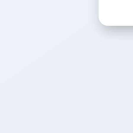
加墨球盘站-bet28365
体育足球买球网 全面
2026-06-11
解析2026世界杯投注
平台【bet28365】
2026年世界杯网-2026
美加墨买球站：如何找
到靠谱的bet28365体育
2026-06-11
球盘买球站？【观赛与
2026-07-04
安全指南】
2026世界杯网-2026美
加墨球盘买球站-
bet28365体育足球压球
2026-06-11
站，2026美加墨世界
杯投注全攻略【2026
美加墨世界杯网-2026
世界杯网】实战指南
美加墨足球压球站-
bet28365体育足球买球
2026-06-11
站：2026年世界杯竞
猜怎么选？【美加墨世
世界杯社区-2026美加
界杯】深度盘点
墨足球买球站，
bet28365堵球站深度解
2026-06-11
析【球迷必看】