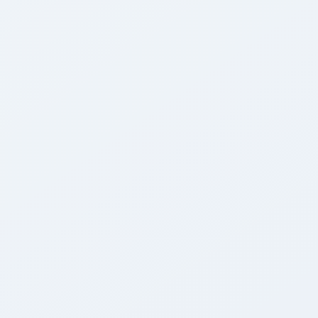
2026年，如何快速找到正规的体育买球软件直
口？本文从平台资质验证、主流软件实测、入口
坑原则四大维度出发，结合最新域名更换技巧和
你一次性摸清门道。不看广告看疗效，读完少走三
深度分析
体育买球软件
（世界杯外围直播吧）？2026直
入口全攻略与实用技巧
2026年世界杯观赛指南：如何找到稳定的世界
播官网观看入口？本文从平台选择、防骗技巧、
动玩法，手把手教你避开假网站，享受高清流畅
老球迷、新观众都适用的实用攻略，赶紧收藏！..
热门战报
世界杯外围直播吧
世界杯亚洲区预选赛直播网直播官