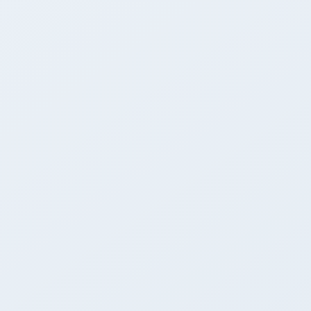
网，球信网体育：2026年观赛与投
2026年美加墨世界杯即将到来，如何通
注的终极指南
过美加墨世界杯买球网、美加墨进球网
和球信网体育提升投注胜率？本文从平
2026-04-24
转会爆料
台甄别、数据策略、常见误区到黑马预
美加墨世界杯买球网
美加墨进球网
球信网体育
2026世界杯投注
测，为你提供一站式指南。内容涵盖赔
率对比、风险提示和实战技巧，帮助你
没有更多内容
在享受足球盛宴的同时，理性参与竞
猜，规避陷阱。无...