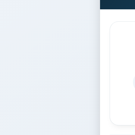
世界杯真人买球-2026
美加墨堵球站-be365压
球网：如何避坑选平
2026-06-11
台？【世界杯真人买
球】实用指南
世界杯在线买球：
2026美加墨投球站怎
么选？【be365足球
2026-06-11
网】亲测体验
世界杯体育买球：
2026美加墨体球站新
动向【be365球盘网】
2026-06-11
实用指南
世界杯竞猜买球-2026
美加墨让球站：如何用
be365买球网稳抓胜
2026-06-11
算？
美加墨世界杯直播，
2026压球站怎么选？
【bet28365体育球盘买
2026-06-11
球网】实测体验
世界杯投球网-2026美