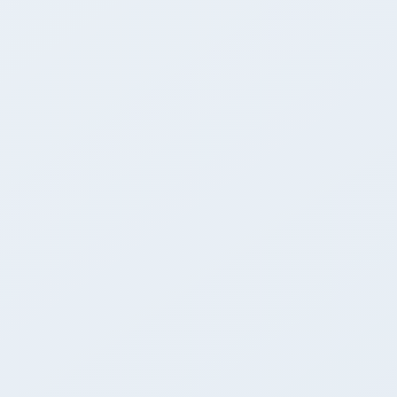
2026世界杯买球网
(10)
2026世界杯投注
(35)
世界杯买球网
(16)
世界杯足球买球网
(13)
2026世界杯
(16)
世界杯足球网
(13)
世界杯投球网
(15)
世界杯体育买球
(14)
2026世界杯投注指南
(11)
世界杯足球买球
(15)
2026美加墨世界杯
(13)
世界杯买球赛
(13)