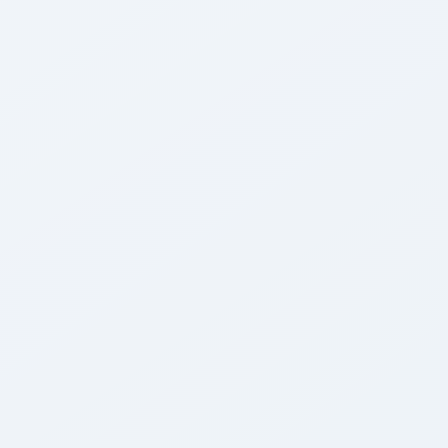
析
转会爆料
数据榜单
赛事前瞻
26世界杯直播免费
美加墨世界杯比球网视频直播网站，
赛必备神器！【球迷收藏】
2026美加墨世界杯即将开战，中国球迷最关心
靠谱的比球网视频直播网站。本文从实际体验出
稳定、高清、免费的观赛渠道，推荐三个实测好
分享多屏观赛技巧和避坑指南，助你零门槛畅享
赛事前瞻
美加墨世界杯比球网视频直播网站
20
盛宴。...
没有更多内容