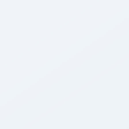
1031
1219
5
文章
标签
分类
网站分类
热门战报
深度分析
转会爆料
数据榜单
赛事前瞻