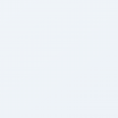
关于我们
！BT压球
合作联系TG：
@XINYUSEO
转播限制让国内
最新文章
神器的使用方
从如何获取稳定
体育世界杯买球网：
成本享受高清
墨世界杯
bt压球站
2026美加墨体育买球
站实战评测【be365堵
2026-06-11
球网】新手必看
世界杯足球买球：
，【BT足
2026美加墨体育球盘
买球站怎么选？
2026-06-11