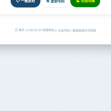
世界杯体彩买球网-2026美加墨足球
足球买球，2026美加墨世界杯观
南【世界杯体彩】
2026美加墨世界杯临近，球迷们开始搜索“世界
“2026美加墨足球网”、“6686足球买球”等信息
点、平台选择、购彩策略、防骗技巧等角度，手
安全、理性地参与世界杯体彩，避开野鸡网站的
赛事前瞻
世界杯体彩买球网
2
受足球盛宴。适合所有...
世界杯买球吧-2026美加墨体育
赛技巧你必须知道！【K8凯发让
解析
2026美加墨世界杯临近，扩军至48队的全新赛
增。本文从世界杯买球吧的观赛技巧入手，结合2
育体球的独特看点，解析如何利用k8凯发让球
弱队真实差距，并提供实用观赛贴士。内容专为
深度分析
2026美加墨世界杯
世界杯买球吧
体育体
间更懂球、更会分析的朋友准备...