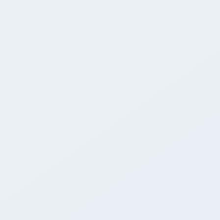
2026美加墨世界杯买球网怎么选
网实战体验与避坑指南
2026美加墨世界杯临近，如何筛选靠谱的世界
本文从实战角度分享球探买球、美加墨世界杯体
用体验，揭露常见套路，提供数据准确性、用户
龄等避坑指标，帮助球迷避开虚假信息，高效获
转会爆料
2026美加墨世界杯
世界杯足
与球队动态。拒绝模板化，全是接地气的...
世界杯足球买球：美加墨体育体球
球网——2026年美加墨世界杯买
选对平台赢在起跑线
2026年美加墨世界杯即将开赛，本文为你深度
买球的正确姿势。推荐美加墨体育体球网作为数
龙8买球网作为安全投注终端，并分享实战技巧
法，助你理性享受足球盛宴。...
热门战报
世界杯足球买球
美加墨体育体球网
龙8买球网
2