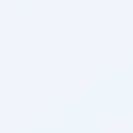
网站首页
>
转会爆料
> 正文
BET366足球站-美加墨世界杯体育投球：
2026年美加墨世界杯投注攻略【BET366】
实战经验分享
2026-07-02
转会爆料
65
0
2026年美加墨世界杯的脚步越来越近，全球球迷的目光
都聚焦在这届由美国、加拿大、墨西哥联合举办的足球
盛宴上。对于喜欢体育博彩的朋友来说，找一个靠谱的
平台至关重要。
bet366足球站-美加墨世界杯体育投球
最
近成了不少玩家口中的热门话题。今天咱就抛开那些官