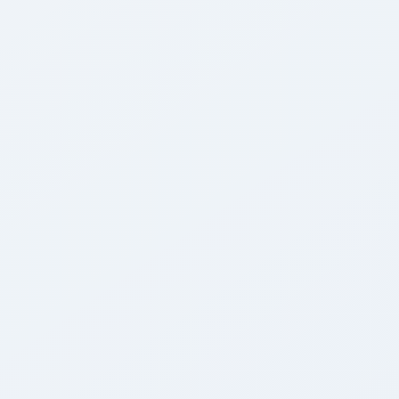
3.
三、2026世界杯期间，怎么用bet366足球站制定投注
策略？
4.
四、资金安全和出金速度，这才是核心
5.
五、写在最后：世界杯投球不是“一夜暴富”，而是“长
期博弈”
一、bet366足球站凭什么能在2026世界杯期间火
起来？
其实道理很简单——世界杯赛事规模大、盘口多，普通
小平台根本接不住那么多实时数据。而
bet366足球站-美
加墨世界杯体育投球
背后的技术团队显然是有备而来。
我去年年底就开始关注它，发现它针对美加墨世界杯提
前上线了“跨时区即时结算”功能。比如你半夜看阿根廷对
墨西哥的比赛，刚进球没半分钟，投注结果就已经更新