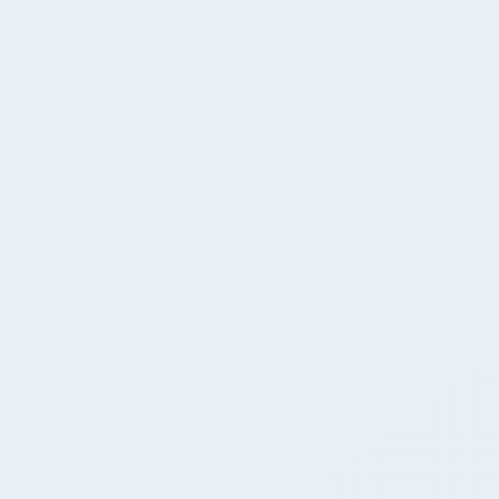
览器书签，别通过搜索引擎广告直接点进去，防止中
招。
五、写在最后：世界杯投球不是“一夜暴富”，而是
“长期博弈”
2026年美加墨世界杯注定是载入史册的一届，作为球迷
兼玩家，能通过
bet366足球站-美加墨世界杯体育投球
参
与其中确实挺带劲。但千万别把投注当主业，更别借钱
或者加杠杆。我见过太多人世界杯期间上头，最后连下
个月房租都赔进去。记住：合理的资金管理、适度的娱
乐心态、稳定的分析习惯，这三样比任何黑科技都管
用。
如果你还没注册，不妨先用小金额体验几场热身赛（比
如2026年6月初的友谊赛），熟悉一下平台的盘中波动和