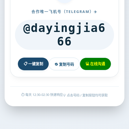
投注策略？
世界杯的比赛密度比联赛大很多，60多场球集中在30天
打完，分析压力也大。我根据过去几届世界杯的经验，
总结了一套适用于
bet366足球站-美加墨世界杯体育投球
的实操方法：
小组赛前两轮，大胆压强队小胜。
因为强队通常慢热但实
力碾压，让球半/两球的盘口往往能赢球输盘，干脆直接
买“赢1球”的盘口，赔率中等但胜率极高。
淘汰赛阶段，重点关注加时赛投注。
bet366足球站有个特
色功能——“无平局”加时赛盘口，专门针对淘汰赛平局后
的30分钟加时。据统计，世界杯淘汰赛加时赛分出胜负
的概率超过70%，这个玩法很适合追。
利用“串关保本”工具。
平台新上线了一个计算器，输入
你选中的2-3场比赛，它可以自动算出“最稳的串关组合”
以及“失败一场还能保本”的容错方案。对于不想全输的朋
友来说很实用。