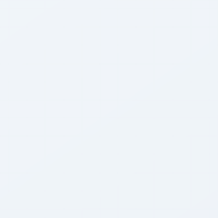
话套话，用大白话聊聊这个平台到底能不能帮你抓住世
界杯的赚钱机会。
1.
一、bet366足球站凭什么能在2026世界杯期间火起
来？
2.
二、投球玩法里藏着哪些“隐形坑”？真实玩家反馈来了