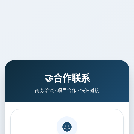
球
的投球玩法评价两极分化。说好的主要夸赔率稳定
——同一场比赛，它家的主胜赔率比某知名大平台平均
高出0.05到0.1个点。别小看这个差距，世界杯比赛投注
量大，长期下来能差出不少收益。
但吐槽的也不少，主要集中在“超级投球”这个功能上。所
谓超级投球就是可以自定义“进球时间区间”、“红黄牌数
量”等极其细分的选项。有玩家反映，某些冷门数据（比
如“第75分钟后进球且同时有黄牌”）的赔率虽然高得离
谱，但中奖概率其实低到几乎可以忽略。说白了，平台
利用小白想“搏一搏”的心理，用高赔率吸引注码，但实际
概率根本撑不起那个回报率。所以我的建议是：
慎玩超
级投球
，把精力集中在常规胜平负、让球盘和大球小球
上，这些才是稳定盈利的基石。
三、2026世界杯期间，怎么用bet366足球站制定