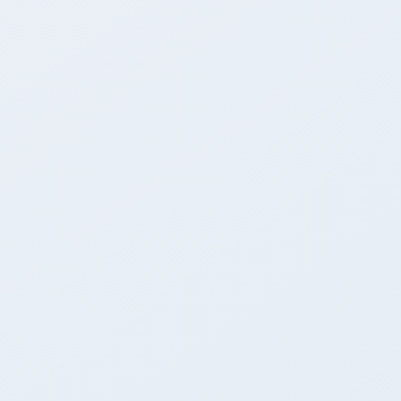
攻略
分析到平台功能，从新手避坑到科技前
瞻，一篇搞定你的世界杯观赛攻略。...
没有更多内容