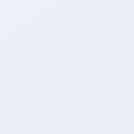
体验与深度解析【BET3365让球
看
2026年实测体验：bet3365让球网视频直播网
盘口同步？本文从操作指南、真实案例到避坑细
这个让球迷上头的直播平台。无论你是想学让球
是只想找个高清源看球的新人，这篇深度测评都
数据榜单
bet3365让
值。...
球信网体育在线观看免费直播站，2
费看球新选择！【球信网】真实体
2026年，免费体育直播平台竞争激烈，球信网
费直播站凭借稳定高清线路、全面赛事覆盖和零
而出。本文从实际使用角度出发，分析它的免费
技巧、安全性注意事项，以及与其他平台的差异
热门战报
球信网
既想省钱又不想牺牲观赛体验的球迷参考...