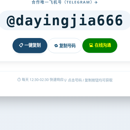
最新观赛指南【预选赛体育】免费
全攻略
2026年预选赛激战正酣，如何不花钱就看到预
费高清观看直播？本文从盘口分析、实战渠道、
藏彩蛋，手把手教你找到稳定、清晰的免费源。
踪强队让球走势，还是想跟主播实时互动，这篇
深度分析
预选赛体育让球免费高清观看直播
免费
省下会员费，享受真高清观赛体验。...
美加墨体育投球世预赛高清直播免
2026足球买球必备观赛指南
2026年美加墨世预赛火热进行中，想找美加墨
赛足球买球免费高清观看直播？本文从免费高清
球的真实含义、避开广告陷阱三个维度出发，结
战经验，帮你用最短时间找到最流畅的观赛方式
数据榜单
美加墨体育投球
世预赛足球买球
法合规看球。...
BET3365让球网视频直播网站：2