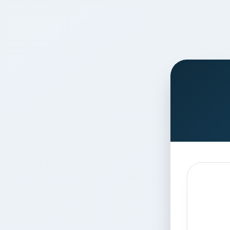
加墨球盘站-bet28365
体育足球买球网 全面
2026-06-11
解析2026世界杯投注
平台【bet28365】
2026年世界杯网-2026
美加墨买球站：如何找
2026-07-20
到靠谱的bet28365体育
2026-06-11
球盘买球站？【观赛与
安全指南】
2026世界杯网-2026美
加墨球盘买球站-
bet28365体育足球压球
2026-06-11
站，2026美加墨世界
杯投注全攻略【2026
美加墨世界杯网-2026
世界杯网】实战指南
美加墨足球压球站-
bet28365体育足球买球
2026-06-11
站：2026年世界杯竞
猜怎么选？【美加墨世
世界杯社区-2026美加
2026-07-20
界杯】深度盘点
墨足球买球站，
bet28365堵球站深度解
2026-06-11
析【球迷必看】