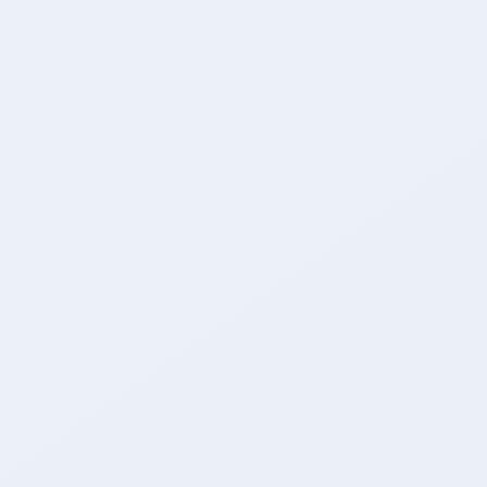
2026-07-20
2026-07-20