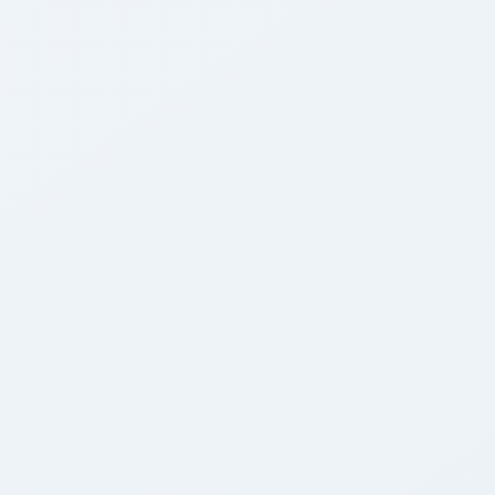
实测整理了咪
大观赛与资讯平台深度
解析
脑端、电视端
美加墨世界杯直播，如
何选对平台？美加墨足
顿。同时附上
洲区预选赛直播入口
球压球与谈球吧买球全
2026-04-24
攻略
026年看
热门文章
每位球迷的刚
世界杯体育足球压球
比球网址、避
站！2026世界杯体球
多类优选渠
网与中欧体育站深度评
2026-05-02
手把手帮你建
测【2026世界杯】权
址
高清比赛直播网
威指南
世界杯投球网怎么选？
2026美加墨世界杯体
育压球全攻略，亚洲买
2026-05-01
，2026
球网避坑指南
2026美加墨世界杯让
世预赛】
球网怎么选？365买球
平台实测与体育买球避
2026-05-01
选了多款真正无