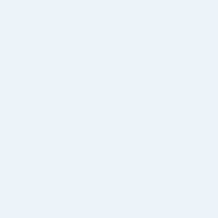
最新文章
2026-07-21
体育世界杯买球网：
2026美加墨体育买球
站实战评测【be365堵
2026-06-11
球网】新手必看
世界杯足球买球：
2026美加墨体育球盘
买球站怎么选？
2026-06-11
【be365投球网】实战
指南
世界杯买球入口-2026
美加墨体育足球压球
2026-07-20
站-be365体球网，你怎
2026-06-11
么选？【2026美加墨
世界杯】观赛与竞猜攻
世界杯线上买球新趋
略
势：2026美加墨体育
足球买球站与be365让
2026-06-11
球网实战指南