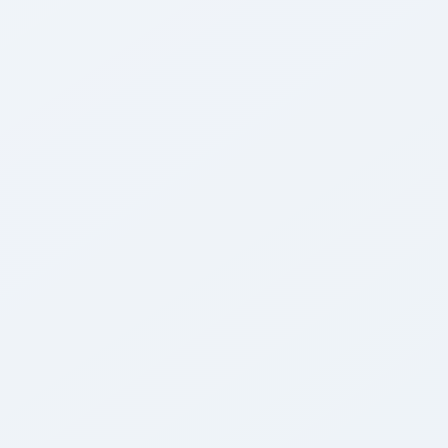
关于我们
线直播
！
合作联系TG：
@XINYUSEO
、打开即看的直
插件在线直播
推荐文章
真实用户痛
026年观赛新
无插件在线直播网
世界杯买球吧，美加墨
比球站与ag买球网：
2026年球迷必知的三
入口，
2026-04-24
大观赛与投注平台深度
洲区】免费
解析
世界杯足球网-美加墨
比球网-全讯买球网：
球迷找不到靠谱
2026年球迷必备的三
2026-04-24