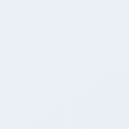
2026-07-20
2026-07-20