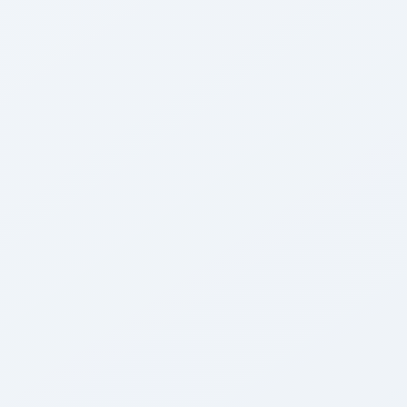
析
转会爆料
数据榜单
赛事前瞻
世界杯压球比赛直播网（无插件在
网）2026年观赛神器，球迷必看
2026年世界杯即将开幕，想找一个不用装插件
播网站？本文深度拆解世界杯压球比赛直播网无
网的核心优势、避坑技巧和移动端新趋势。结合
点，教你如何筛选稳定高清的免费平台，并分享2
赛事前瞻
世界杯直播
玩法。无论你是资深球迷还是路人粉，...
世界杯亚洲区直播网直播官网观看
2026年最新观赛指南【世界杯亚
高清渠道汇总
2026年世界杯亚洲区预选赛激战正酣，但很多