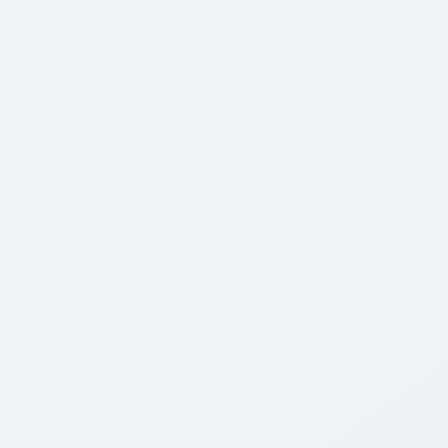
费在线观看足球进球直播？本文实测多
冠、NBA...
个免费直播站，从稳定性、画质、安全
2026-07-26
数据榜单
性三大维度提供真实测评，并分享筛选
美加墨足球进球在线观看免费直播站
2026世界杯免费直播
靠谱站点、避开广告陷阱的实用技巧。
无论你是想看全场还是进球集锦，都能
世界杯压球直播网在线观看免费直
在这里找到适合你的免费观赛方案。...
播站，2026年球迷必备神器【世界
2026年世界杯激战正酣，寻找一个稳
杯压球直播网】高清流畅不卡顿？
定、高清、免费的直播站点是每个球迷
的刚需。本文从实战角度出发，教你如
2026-07-26
转会爆料
世界杯压球直播网
免费直播站
何辨别靠谱的世界杯压球直播网在线观
看免费直播站，避开钓鱼陷阱，同时分
FIFA球盘网无插件在线直播网，
享2026年新兴的AI回放、实时数据看板
2026年看球新选择！【FIFA球盘
2026年看球别折腾了！FIFA球盘网无插
等隐藏玩法。无论你是熬夜党还是上班
网】零门槛畅享高清直播
件在线直播网实测体验：零安装、低延
族，都能找...
迟、多语言解说，覆盖五大联赛及国际
2026-07-26
热门战报
FIFA球盘网
无插件在线直播
赛事。本文从技术原理、稳定性、安全
性等角度全面解析，告诉你为什么这款
美加墨世界杯体育球盘比球直播官
免费直播平台成为球迷新宠，并给出实