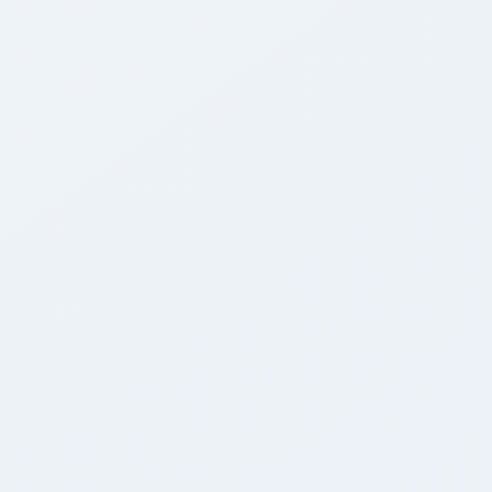
美加墨堵球地址直播官网观看入
风险。...
口：2026年世界杯官方观赛指南
2026年美加墨世界杯临近，网上各种“美
【权威推荐】
加墨堵球地址直播官网观看入口”真假难
辨。本文从官方平台、手机入口、鉴别
2026-07-29
赛事前瞻
美加墨堵球地址
2026世界杯直播
技巧、避坑指南四个角度，帮你找到真
正安全靠谱的看球渠道。内容基于历年
美加墨世界杯预选赛直播免费高清
版权规律和实际用户反馈，拒绝套话，
观看直播！2026世预赛观赛指南
2026年美加墨世界杯预选赛激战正酣，
只讲干货，适合所有想在2026年顺利看
【高清直播】全攻略
但很多球迷苦于找不到免费高清的直播
球的球...
渠道。本文手把手教你如何通过官方限
2026-07-29
数据榜单
免、聚合平台、投屏技巧等方式，实现
美加墨世界杯预选赛直播
免费高清观看直播
美加墨世界杯预选赛直播免费高清观看
直播。避开钓鱼链接、广告陷阱，轻松
世界杯买球直播竞猜（高清比赛直
享受1080P清晰度的顶级足球盛宴。适
播网）避坑指南：2026年球迷必看
2026年世界杯观赛指南：如何挑选靠谱
合所有想省...
的世界杯买球直播竞猜高清比赛直播
网？本文从信号稳定性、竞猜合规性、
2026-07-29
转会爆料
世界杯买球直播竞猜
高清比赛直播网
隐私安全等角度剖析，结合最新趋势