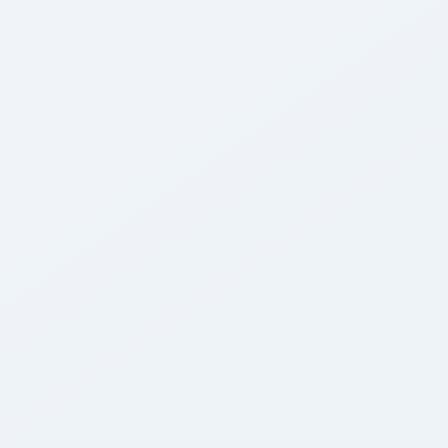
世界杯体育网免费高清观看直播，
2026球迷必备观赛指南！（世界杯
2026年世界杯扩军至48队，比赛场次多
体育网）
达104场，怎么找到稳定又清晰的世界杯
体育网免费高清观看直播？本文从实际
2026-08-01
转会爆料
世界杯体育网
免费高清直播
体验出发，教你筛选靠谱免费直播网
站，避开弹窗广告和卡顿烦恼，并提供2
世界杯买球直播观赛免费高清观看
026年全新赛制下的观赛时间规划、手机
直播，2026观赛指南来了！（世界
2026年世界杯即将开赛，球迷最关心的
电视投屏技巧以及回放集锦的使用建
杯买球直播）
问题就是去哪里看高清直播。本文从画
议。无...
质、延迟、安全性、设备适配等角度，
2026-08-01
深度分析
世界杯买球直播
免费高清观赛
为球迷梳理了世界杯买球直播观赛免费
高清观看直播的靠谱渠道和实用技巧，
预选赛足球买球地址视频直播网
同时提醒大家警惕博彩陷阱，回归纯粹
站，到底该怎么选？2026观赛指南
2026年预选赛足球买球地址视频直播网
看球的乐趣。内容实用直接，帮你少走
来了！
站怎么选？本文结合今年赛事转播新变
弯路、不错过任...
化，从平台选择、画质流畅度、避坑技
2026-08-01
赛事前瞻
预选赛足球直播
足球视频网站
巧等角度，提供一套实在的观赛方案。
不堆砌广告，只聊球迷真正关心的细