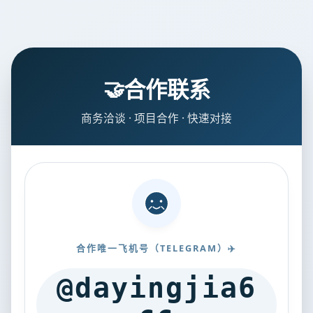
迷看球与盘口分析的双重需求。...
大发堵球站免费高清观看直播，球
迷必收藏的观赛指南！【大发堵球
本文为你全面解析大发堵球站免费高清
站】
观看直播的实用技巧，从画质判断、多
线路选择到防坑指南，结合真实球迷体
2026-07-31
深度分析
验，教你快速找到稳定不卡顿的观赛入
大发堵球站免费高清观看直播
高清直播观赛指南
口，避开广告陷阱，畅享高清赛事。...
世界杯体育直播网比分无插件在线
直播网（2026观赛指南）怎么选？
2026年世界杯即将到来，这篇文章围绕
这几点很关键！
世界杯体育直播网比分无插件在线直播
网展开，分享如何挑选靠谱直播平台、
2026-07-31
深度分析
世界杯体育直播网
无插件在线直播
避免卡顿和虚假比分，让你真正享受无
插件在线看球的畅快体验。内容基于实
美加墨球盘买球地址视频直播网站
测和用户反馈，实用性强。...
怎么选？这份避坑指南值得收藏
美加墨球盘买球地址视频直播网站怎么
【2026实战经验】
选？2026年美加墨世界杯临近，越来越
多球迷开始寻找靠谱的看球和下注渠
2026-07-31
赛事前瞻
美加墨球盘买球地址
视频直播网站
道。本文结合实测经验，从地址寻找、