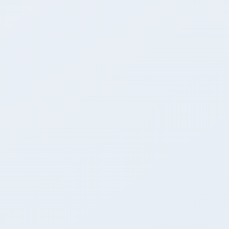
量赛事和实时盘口辅助功能，成为球迷
2026-07-30
转会爆料
bt888球盘网
免费直播站
新宠。本文从实际体验出发，分享平台
使用技巧、新手进阶方法以及避坑指
凯发进球视频直播网站，2026年最
南，帮助你在看球的同时轻松理解盘口
新玩法与避坑指南！【凯发进球视
2026年凯发进球视频直播网站到底好用
数据。内容原创实用，符合SEO优化需
频直播网站】深度测评
吗？本文从注册、直播体验、画质、付
求。...
费模式到常见避坑点，结合亲自使用半
2026-07-30
转会爆料
凯发进球视频直播网站
体育直播平台
个月的真实感受，全方位测评这款体育
直播平台。适合足球迷、上班族和学生
世预赛足球站在线观看免费直播
党参考，帮你快速判断是否值得长期使
站，2026年球迷必收的观赛指南！
2026年世界杯预选赛激战正酣，很多球
用。...
迷苦于找不到稳定、高清且免费的直播
渠道。本文基于资深球迷的亲测经验，
2026-07-30
数据榜单
总结出寻找世预赛足球站在线观看免费
世预赛免费直播
2026世预赛在线观看
直播站的核心逻辑，推荐信号聚合类、
国外抓取源类等实用站点，同时揭露常
美加墨世界杯体育球盘比球高清比
见陷阱与安全注意事项。文章涵盖2026
赛直播网，2026年观赛新体验【美
2026年美加墨世界杯即将到来，本文为
年最新赛程...
加墨世界杯】一站式指南
你深度解析如何通过高清比赛直播网获