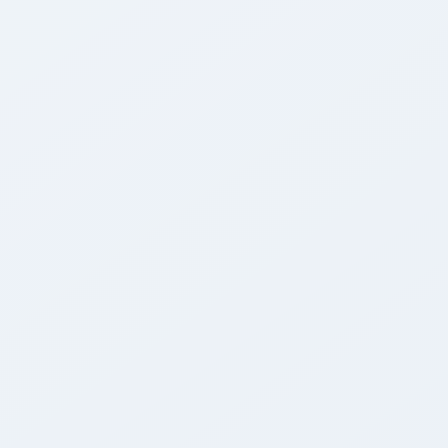
美加墨世界杯堵球网，高清比赛直
节，帮你快速锁定靠谱直播渠道，安心
播网到底怎么选？
2026年美加墨世界杯临近，球迷们都在
看完整场比赛。...
搜“美加墨世界杯堵球网”和“高清比赛直
播网”。本文从球迷真实需求出发，教你
2026-08-01
深度分析
美加墨世界杯堵球网
高清比赛直播网
如何筛选靠谱的直播站点，避开弹窗和
盗链陷阱，掌握延迟、画质、多线路等
世预赛买球站在线观看免费直播
关键指标，并分享2026年世界杯直播的
站，球迷们的观赛新选择
2026年世预赛激战正酣，球迷们最关心
新变化与实用避坑技巧。内容实用接地
的莫过于在哪里能免费观看高清直播。
气，...
本文从实际体验出发，分析了世预赛买
2026-08-01
赛事前瞻
球站在线观看免费直播站的优势与挑选
世预赛买球站在线观看免费直播站
2026世预赛免费直播
技巧，涵盖信号稳定性、数据实时性、
安全避坑等核心要点，同时提供了理性
美加墨让球站免费高清观看直播，
参与赛事竞猜的建议。无论你是老球迷
2026球迷必备指南！
2026美加墨世界杯火热来袭，想免费高
还是新入坑的朋...
清观看让球直播？本文从观赛渠道、避
坑指南、设备建议等角度，手把手教你
2026-08-01
转会爆料
美加墨让球站
免费高清观看直播
找到稳定好用的美加墨让球站，满足球